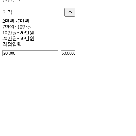
가격
2만원~7만원
7만원~10만원
10만원~20만원
20만원~50만원
직접입력
~