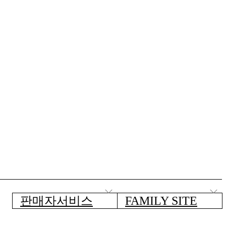
판매자서비스
FAMILY SITE