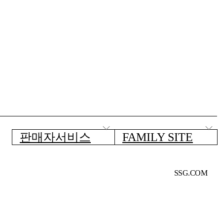
판매자서비스
FAMILY SITE
SSG.COM