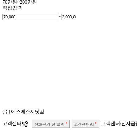
70만원~200만원
직접입력
~
(주) 에스에스지닷컴
고객센터
고객센터/전자금
전화문의 전 클릭
고객센터AI