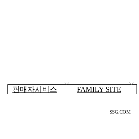
판매자서비스
FAMILY SITE
SSG.COM