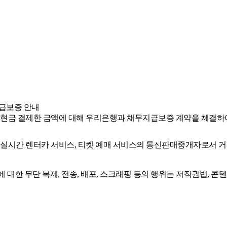
급보증 안내
 현금 결제한 금액에 대해 우리은행과 채무지급보증 계약을 체결하
, 실시간 렌터카 서비스, 티켓 예매 서비스의 통신판매중개자로서 거
에 대한 무단 복제, 전송, 배포, 스크래핑 등의 행위는 저작권법, 