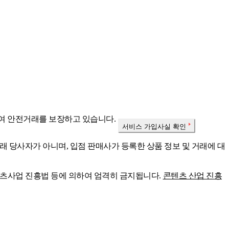
여 안전거래를 보장하고 있습니다.
서비스 가입사실 확인
래 당사자가 아니며, 입점 판매사가 등록한 상품 정보 및 거래에 대
콘텐츠사업 진흥법 등에 의하여 엄격히 금지됩니다.
콘텐츠 산업 진흥