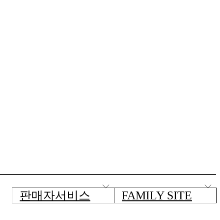
판매자서비스
FAMILY SITE