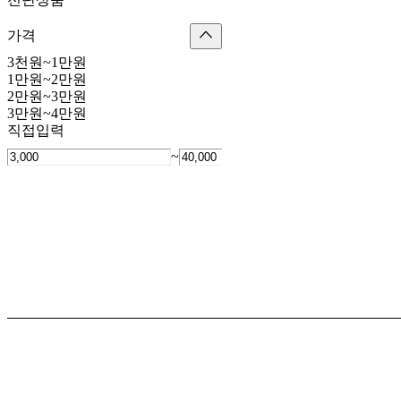
가격
3천원~1만원
1만원~2만원
2만원~3만원
3만원~4만원
직접입력
~