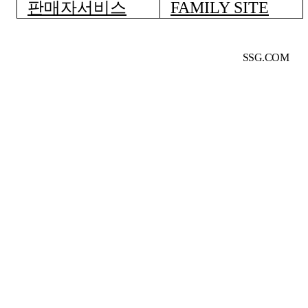
판매자서비스
FAMILY SITE
SSG.COM
여 안전거래를 보장하고 있습니다.
서비스 가입사실 확인