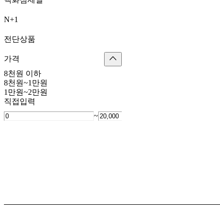
N+1
전단상품
가격
8천원 이하
8천원~1만원
1만원~2만원
직접입력
~