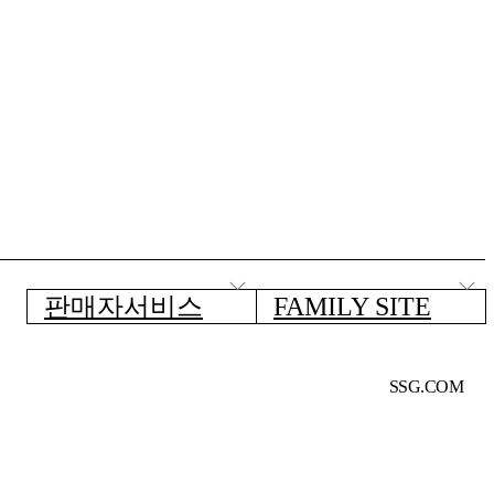
판매자서비스
FAMILY SITE
SSG.COM