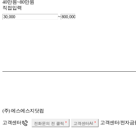
40만원~80만원
직접입력
~
(주) 에스에스지닷컴
고객센터
고객센터/전자금
전화문의 전 클릭
고객센터AI