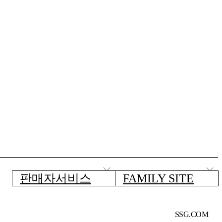
판매자서비스
FAMILY SITE
SSG.COM