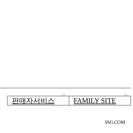
판매자서비스
FAMILY SITE
SSG.COM